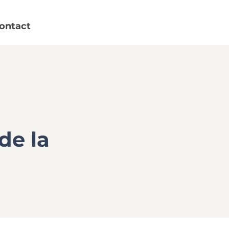
ontact
de la