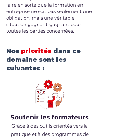
faire en sorte que la formation en
entreprise ne soit pas seulement une
obligation, mais une véritable
situation gagnant-gagnant pour
toutes les parties concernées.
Nos
priorités
dans ce
domaine sont les
suivantes :
Soutenir les formateurs
Grâce à des outils orientés vers la
pratique et à des programmes de