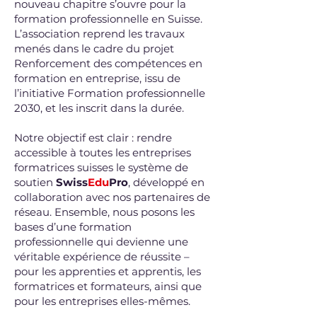
nouveau chapitre s’ouvre pour la
formation professionnelle en Suisse.
L’association reprend les travaux
menés dans le cadre du projet
Renforcement des compétences en
formation en entreprise, issu de
l’initiative Formation professionnelle
2030, et les inscrit dans la durée.
Notre objectif est clair : rendre
accessible à toutes les entreprises
formatrices suisses le système de
soutien
Swiss
Edu
Pro
, développé en
collaboration avec nos partenaires de
réseau. Ensemble, nous posons les
bases d’une formation
professionnelle qui devienne une
véritable expérience de réussite –
pour les apprenties et apprentis, les
formatrices et formateurs, ainsi que
pour les entreprises elles-mêmes.