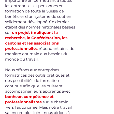
importante en permettant à toutes
les entreprises et personnes en
formation de toute la Suisse de
bénéficier d'un système de soutien
solidement développé. Ce dernier
établit des normes nationales basées
sur
un projet impliquant la
recherche, la Confédération, les
cantons et les associations
professionnelles
répondant ainsi de
manière optimale aux besoins du
monde du travail.
Nous offrons aux entreprises
formatrices des outils pratiques et
des possibilités de formation
continue afin qu'elles puissent
accompagner leurs apprentis avec
bonheur, compétence et
professionnalisme
sur le chemin
vers l'autonomie. Mais notre travail
va encore plus loin - nous aidons à