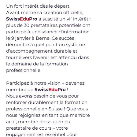
Un fort intérêt dès le départ
Avant même sa création officielle,
Swiss
Edu
Pro
a suscité un vif intérêt :
plus de 30 prestataires potentiels ont
participé à une séance d’information
le 9 janvier à Berne. Ce succès
démontre à quel point un système
d’accompagnement durable et
tourné vers l’avenir est attendu dans
le domaine de la formation
professionnelle.
Participez à notre vision – devenez
membre de
Swiss
Edu
Pro
!
Nous avons besoin de vous pour
renforcer durablement la formation
professionnelle en Suisse ! Que vous
nous rejoigniez en tant que membre
actif, membre de soutien ou
prestataire de cours – votre
engagement est essentiel pour