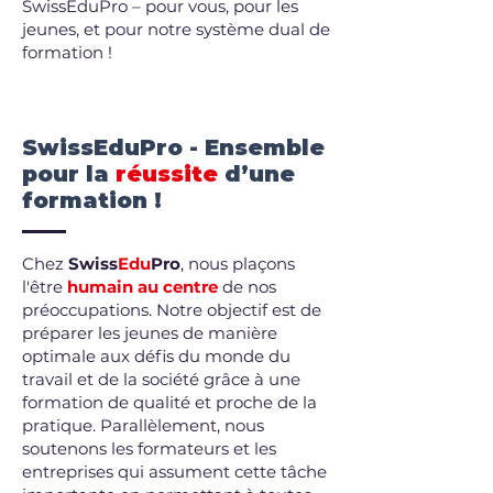
SwissEduPro – pour vous, pour les
jeunes, et pour notre système dual de
formation !
SwissEduPro - Ensemble
pour la
réussite
d’une
formation !
Chez
Swiss
Edu
Pro
, nous plaçons
l'être
humain au centre
de nos
préoccupations. Notre objectif est de
préparer les jeunes de manière
optimale aux défis du monde du
travail et de la société grâce à une
formation de qualité et proche de la
pratique. Parallèlement, nous
soutenons les formateurs et les
entreprises qui assument cette tâche