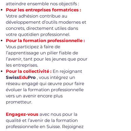
atteindre ensemble nos objectifs :
Pour les entreprises formatrices :
Votre adhésion contribue au
développement d’outils modernes et
concrets, directement utiles dans
votre quotidien professionnel.
Pour la formation professionnelle :
Vous participez à faire de
l’apprentissage un pilier fiable de
l’avenir, tant pour les jeunes que pour
les entreprises.
Pour la collectivité :
En rejoignant
Swiss
Edu
Pro
, vous intégrez un
réseau engagé qui œuvre pour faire
évoluer la formation professionnelle
vers un avenir encore plus
prometteur.
Engagez-vous
avec nous pour la
qualité et l’avenir de la formation
professionnelle en Suisse. Rejoignez