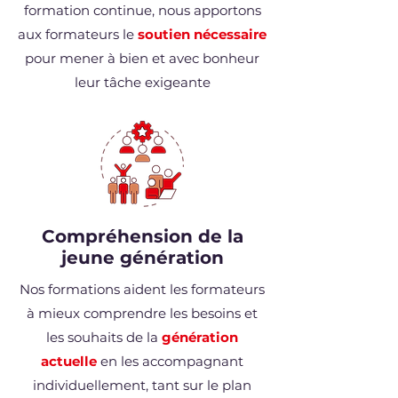
formation continue, nous apportons
aux formateurs le
soutien nécessaire
pour mener à bien et avec bonheur
leur tâche exigeante
Compréhension de la
jeune génération
Nos formations aident les formateurs
à mieux comprendre les besoins et
les souhaits de la
génération
actuelle
en les accompagnant
individuellement, tant sur le plan