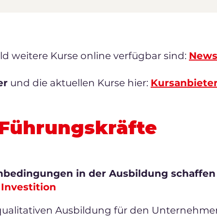
ald weitere Kurse online verfügbar sind:
News
er
und die aktuellen Kurse hier:
Kursanbieter
Führungskräfte
nbedingungen in der Ausbildung schaffen
Investition
qualitativen Ausbildung für den Unternehme