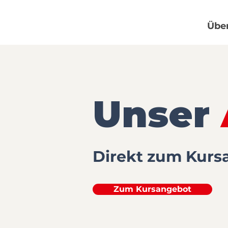
Übe
Unser
Direkt zum Kurs
Zum Kursangebot